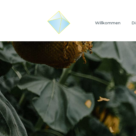
Willkommen
Di