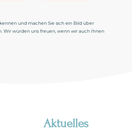
 kennen und machen Sie sich ein Bild über
. Wir würden uns freuen, wenn wir auch Ihnen
Aktuelles