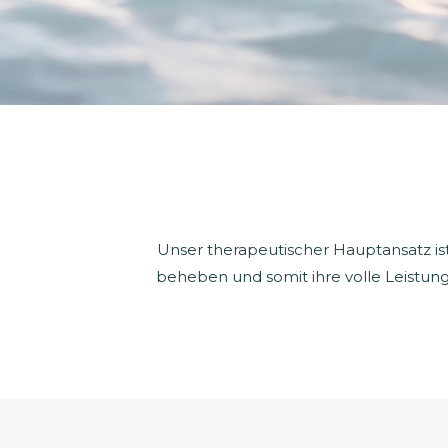
Unser therapeutischer Hauptansatz ist
beheben und somit ihre volle Leistungs