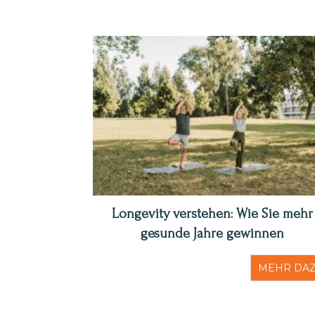
Longevity verstehen: Wie Sie mehr
gesunde Jahre gewinnen
MEHR DA