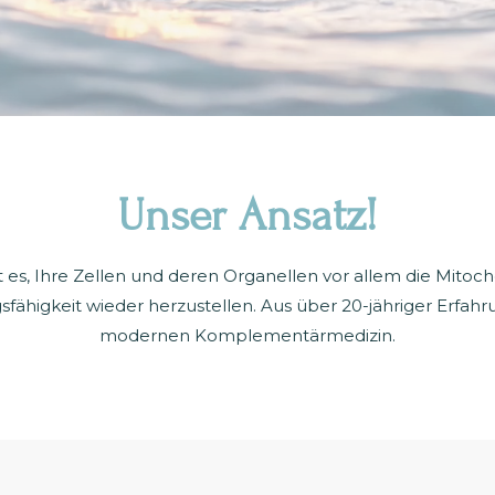
Unser Ansatz!
 es, Ihre Zellen und deren Organellen vor allem die Mito
fähigkeit wieder herzustellen. Aus über 20-jähriger Erfahr
modernen Komplementärmedizin.