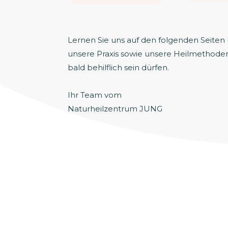
Lernen Sie uns auf den folgenden Seiten
unsere Praxis sowie unsere Heilmethoden
bald behilflich sein dürfen.
Ihr Team vom
Naturheilzentrum JUNG