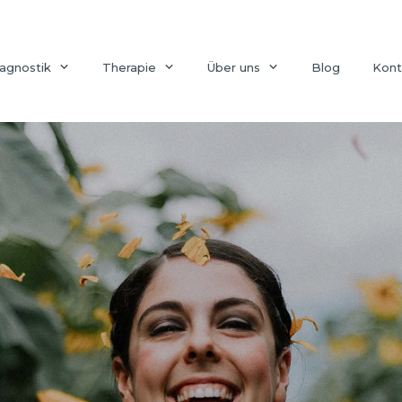
agnostik
Therapie
Über uns
Blog
Kont