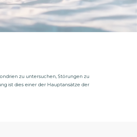
chondrien zu untersuchen, Störungen zu
ung ist dies einer der Hauptansätze der