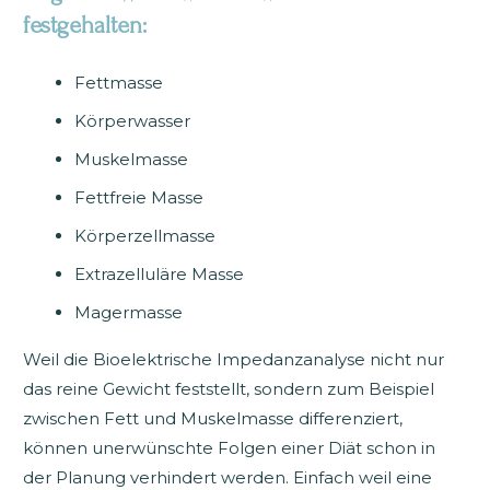
festgehalten:
Fettmasse
Körperwasser
Muskelmasse
Fettfreie Masse
Körperzellmasse
Extrazelluläre Masse
Magermasse
Weil die Bioelektrische Impedanzanalyse nicht nur
das reine Gewicht feststellt, sondern zum Beispiel
zwischen Fett und Muskelmasse differenziert,
können unerwünschte Folgen einer Diät schon in
der Planung verhindert werden. Einfach weil eine