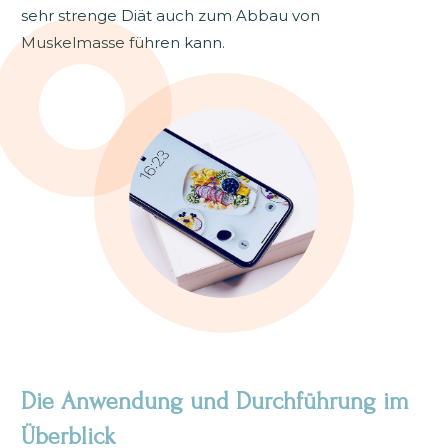
sehr strenge Diät auch zum Abbau von
Muskelmasse führen kann.
Die Anwendung und Durchführung im
Überblick