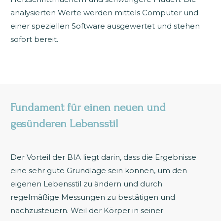
analysierten Werte werden mittels Computer und
einer speziellen Software ausgewertet und stehen
sofort bereit.
Fundament für einen neuen und
gesünderen Lebensstil
Der Vorteil der BIA liegt darin, dass die Ergebnisse
eine sehr gute Grundlage sein können, um den
eigenen Lebensstil zu ändern und durch
regelmäßige Messungen zu bestätigen und
nachzusteuern. Weil der Körper in seiner