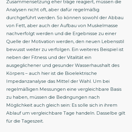
Zusammensetzung eher träge reagiert, müssen die
Analysen nicht oft, aber dafür regelmäßig
durchgeführt werden. So können sowohl der Abbau
von Fett, aber auch der Aufbau von Muskelmasse
nachverfolgt werden und die Ergebnisse zu einer
Quelle der Motivation werden, den neuen Lebensstil
bewusst weiter zu verfolgen. Ein weiteres Beispiel ist
neben der Fitness und der Vitalität ein
ausgeglichener und gesunder Wasserhaushalt des
Körpers – auch hier ist die Bioelektrische
Impedanzanalyse das Mittel der Wahl. Um bei
regelmäßigen Messungen eine vergleichbare Basis
zu haben, müssen die Bedingungen nach
Möglichkeit auch gleich sein: Es solle sich in ihrem
Ablauf um vergleichbare Tage handeln. Dasselbe gilt
für die Tageszeit.