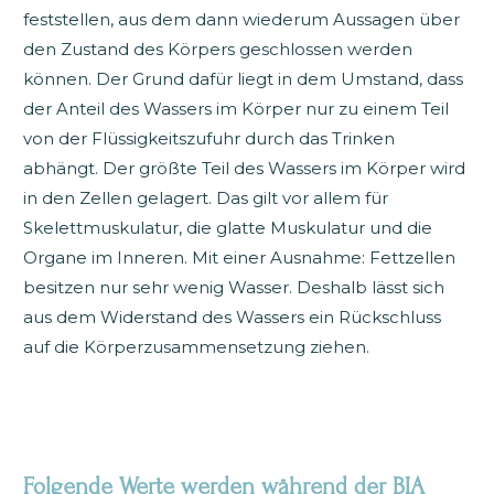
feststellen, aus dem dann wiederum Aussagen über
den Zustand des Körpers geschlossen werden
können. Der Grund dafür liegt in dem Umstand, dass
der Anteil des Wassers im Körper nur zu einem Teil
von der Flüssigkeitszufuhr durch das Trinken
abhängt. Der größte Teil des Wassers im Körper wird
in den Zellen gelagert. Das gilt vor allem für
Skelettmuskulatur, die glatte Muskulatur und die
Organe im Inneren. Mit einer Ausnahme: Fettzellen
besitzen nur sehr wenig Wasser. Deshalb lässt sich
aus dem Widerstand des Wassers ein Rückschluss
auf die Körperzusammensetzung ziehen.
Folgende Werte werden während der BIA