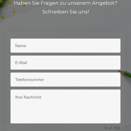
Haben Sie Fragen zu unserem Angebot?
Schreiben Sie uns!
0 of 350