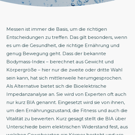
Messen ist immer die Basis, um die richtigen
Entscheidungen zu treffen. Das gilt besonders, wenn
es um die Gesundheit, die richtige Ernährung und
genug Bewegung geht. Dass der bekannte
Bodymass-Index – berechnet aus Gewicht und
Körpergröße – hier nur die zweite oder dritte Wahl
sein kann, hat sich mittlerweile herumgesprochen.
Als Alternative bietet sich die Bioelektrische
Impedanzanalyse an. Sie wird von Experten oft auch
nur kurz BIA genannt. Eingesetzt wird sie von ihnen,
um den Ernährungszustand, die Fitness und auch die
Vitalität zu bewerten. Kurz gesagt stellt die BIA über
Unterschiede beim elektrischen Widerstand fest, aus
welchen Gewebearten ein Körper besteht und wie