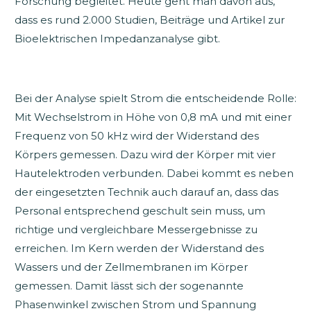
Forschung begleitet. Heute geht man davon aus,
dass es rund 2.000 Studien, Beiträge und Artikel zur
Bioelektrischen Impedanzanalyse gibt.
Bei der Analyse spielt Strom die entscheidende Rolle:
Mit Wechselstrom in Höhe von 0,8 mA und mit einer
Frequenz von 50 kHz wird der Widerstand des
Körpers gemessen. Dazu wird der Körper mit vier
Hautelektroden verbunden. Dabei kommt es neben
der eingesetzten Technik auch darauf an, dass das
Personal entsprechend geschult sein muss, um
richtige und vergleichbare Messergebnisse zu
erreichen. Im Kern werden der Widerstand des
Wassers und der Zellmembranen im Körper
gemessen. Damit lässt sich der sogenannte
Phasenwinkel zwischen Strom und Spannung