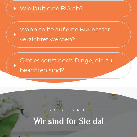
Wie läuft eine BIA ab?
Wann sollte auf eine BIA besser 
verzichtet werden?
Gibt es sonst noch Dinge, die zu 
beachten sind?
KONTAKT
Wir sind für Sie da!