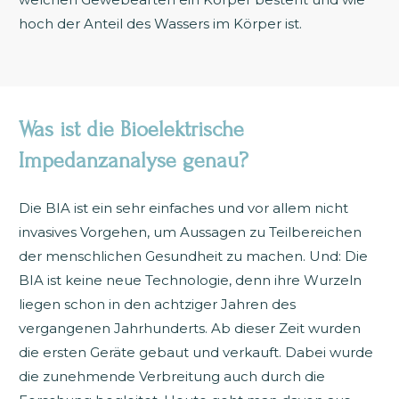
hoch der Anteil des Wassers im Körper ist.
Was ist die Bioelektrische
Impedanzanalyse genau?
Die BIA ist ein sehr einfaches und vor allem nicht
invasives Vorgehen, um Aussagen zu Teilbereichen
der menschlichen Gesundheit zu machen. Und: Die
BIA ist keine neue Technologie, denn ihre Wurzeln
liegen schon in den achtziger Jahren des
vergangenen Jahrhunderts. Ab dieser Zeit wurden
die ersten Geräte gebaut und verkauft. Dabei wurde
die zunehmende Verbreitung auch durch die