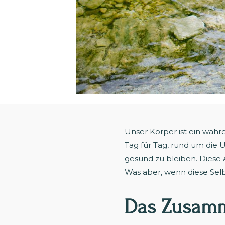
Unser Körper ist ein wahr
Tag für Tag, rund um die 
gesund zu bleiben. Diese 
Was aber, wenn diese Selbs
Das Zusamm