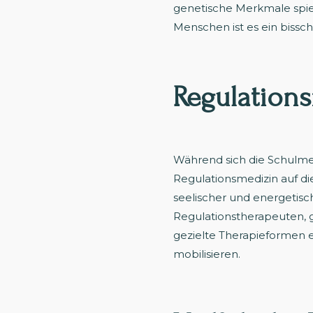
genetische Merkmale spie
Menschen ist es ein bissc
Regulations
Während sich die Schulme
Regulationsmedizin auf di
seelischer und energetisc
Regulationstherapeuten, 
gezielte Therapieformen e
mobilisieren.