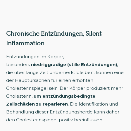
Chronische Entzündungen, Silent
Inflammation
Entzündungen im Körper,
besonders
niedriggradige (stille Entzündungen)
,
die über lange Zeit unbemerkt bleiben, können eine
der Hauptursachen für einen erhöhten
Cholesterinspiegel sein. Der Körper produziert mehr
Cholesterin,
um entzündungsbedingte
Zellschäden zu reparieren
. Die Identifikation und
Behandlung dieser Entzündungsherde kann daher
den Cholesterinspiegel positiv beeinflussen.