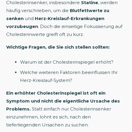
Cholesterinsenker, insbesondere
Statine
, werden
häufig verschrieben, um die
Blutfettwerte zu
senken
und
Herz-Kreislauf-Erkrankungen
vorzubeugen
. Doch die einseitige Fokussierung auf
Cholesterinwerte greift oft zu kurz.
Wichtige Fragen, die Sie sich stellen sollten:
Warum ist der Cholesterinspiegel erhöht?
Welche weiteren Faktoren beeinflussen Ihr
Herz-Kreislauf-System?
Ein erhöhter Cholesterinspiegel ist oft ein
Symptom und nicht die eigentliche Ursache des
Problems.
Statt einfach nur Cholesterinsenker
einzunehmen, lohnt es sich, nach den
tieferliegenden Ursachen zu suchen.