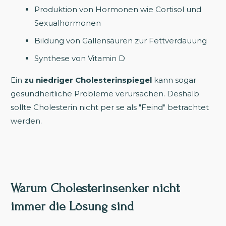
Produktion von Hormonen wie Cortisol und
Sexualhormonen
Bildung von Gallensäuren zur Fettverdauung
Synthese von Vitamin D
Ein
zu niedriger Cholesterinspiegel
kann sogar
gesundheitliche Probleme verursachen. Deshalb
sollte Cholesterin nicht per se als "Feind" betrachtet
werden.
Warum Cholesterinsenker nicht
immer die Lösung sind