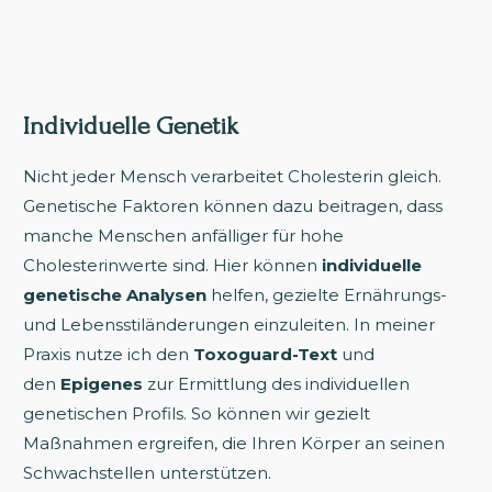
Individuelle Genetik
Nicht jeder Mensch verarbeitet Cholesterin gleich.
Genetische Faktoren können dazu beitragen, dass
manche Menschen anfälliger für hohe
Cholesterinwerte sind. Hier können
individuelle
genetische Analysen
helfen, gezielte Ernährungs-
und Lebensstiländerungen einzuleiten. In meiner
Praxis nutze ich den
Toxoguard-Text
und
den
Epigenes
zur Ermittlung des individuellen
genetischen Profils. So können wir gezielt
Maßnahmen ergreifen, die Ihren Körper an seinen
Schwachstellen unterstützen.