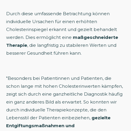
Durch diese umfassende Betrachtung können
individuelle Ursachen für einen erhöhten
Cholesterinspiegel erkannt und gezielt behandelt
werden. Dies ermöglicht eine
maßgeschneiderte
Therapie
, die langfristig zu stabileren Werten und
besserer Gesundheit führen kann.
"Besonders bei Patientinnen und Patienten, die
schon lange mit hohen Cholesterinwerten kämpfen,
zeigt sich durch eine ganzheitliche Diagnostik häufig
ein ganz anderes Bild als erwartet. So konnten wir
durch individuelle Therapiekonzepte, die den
Lebensstil der Patienten einbeziehen,
gezielte
Entgiftungsmaßnahmen und