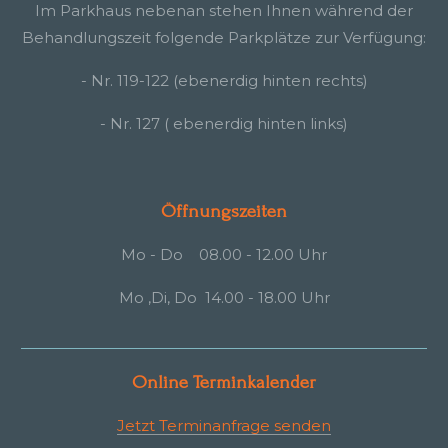
Im Parkhaus nebenan stehen Ihnen während der
Behandlungszeit folgende Parkplätze zur Verfügung:
- Nr. 119-122 (ebenerdig hinten rechts)
- Nr. 127 ( ebenerdig hinten links)
Öffnungszeiten
Mo - Do 08.00 - 12.00 Uhr
Mo ,Di, Do 14.00 - 18.00 Uhr
Online Terminkalender
Jetzt Terminanfrage senden