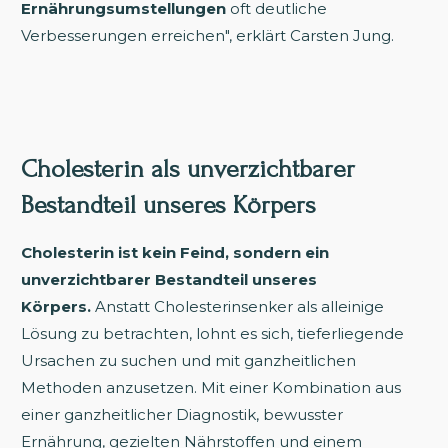
Ernährungsumstellungen
oft deutliche
Verbesserungen erreichen", erklärt Carsten Jung.
Cholesterin als unverzichtbarer
Bestandteil unseres Körpers
Cholesterin ist kein Feind, sondern ein
unverzichtbarer Bestandteil unseres
Körpers.
Anstatt Cholesterinsenker als alleinige
Lösung zu betrachten, lohnt es sich, tieferliegende
Ursachen zu suchen und mit ganzheitlichen
Methoden anzusetzen. Mit einer Kombination aus
einer ganzheitlicher Diagnostik, bewusster
Ernährung, gezielten Nährstoffen und einem