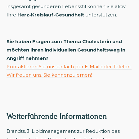
insgesamt gesünderen Lebensstil können Sie aktiv
Ihre
Herz-Kreislauf-Gesundheit
unterstützen.
Sie haben Fragen zum Thema Cholesterin und
möchten Ihren individuellen Gesundheitsweg in
Angriff nehmen?
Kontaktieren Sie uns einfach per E-Mail oder Telefon.
Wir freuen uns, Sie kennenzulernen!
Weiterführende Informationen
Brandts, J. Lipidmanagement zur Reduktion des