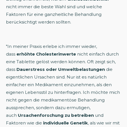
nicht immer die beste Wahl sind und welche
Faktoren für eine ganzheitliche Behandlung
berücksichtigt werden sollten.
"In meiner Praxis erlebe ich immer wieder,
dass
erhöhte Cholesterinwerte
nicht einfach durch
eine Tablette gelöst werden können. Oft zeigt sich,
dass
Dauerstress oder Umweltbelastungen
die
eigentlichen Ursachen sind. Nur ist es natürlich
einfacher ein Medikament einzunehmen, als den
eigenen Lebensstil zu hinterfragen. Ich möchte mich
nicht gegen die medikamentöse Behandlung
aussprechen, sondern dazu ermutigen,
auch
Ursachenforschung zu betreiben
und
Faktoren wie die
individuelle Genetik
, als wie wir mit