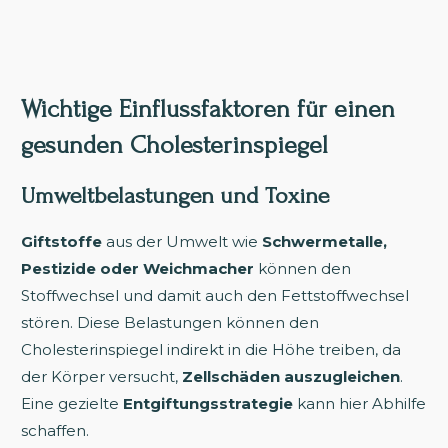
Wichtige Einflussfaktoren für einen
gesunden Cholesterinspiegel
Umweltbelastungen und Toxine
Giftstoffe
aus der Umwelt wie
Schwermetalle,
Pestizide oder Weichmacher
können den
Stoffwechsel und damit auch den Fettstoffwechsel
stören. Diese Belastungen können den
Cholesterinspiegel indirekt in die Höhe treiben, da
der Körper versucht,
Zellschäden auszugleichen
.
Eine gezielte
Entgiftungsstrategie
kann hier Abhilfe
schaffen.