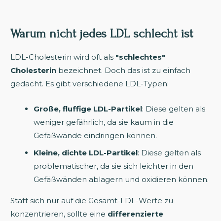
Warum nicht jedes LDL schlecht ist
LDL-Cholesterin wird oft als
"schlechtes"
Cholesterin
bezeichnet. Doch das ist zu einfach
gedacht. Es gibt verschiedene LDL-Typen:
Große, fluffige LDL-Partikel
: Diese gelten als
weniger gefährlich, da sie kaum in die
Gefäßwände eindringen können.
Kleine, dichte LDL-Partikel
: Diese gelten als
problematischer, da sie sich leichter in den
Gefäßwänden ablagern und oxidieren können.
Statt sich nur auf die Gesamt-LDL-Werte zu
konzentrieren, sollte eine
differenzierte