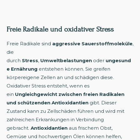
Freie Radikale und oxidativer Stress
Freie Radikale sind
aggressive Sauerstoffmoleküle
,
die
durch
Stress
,
Umweltbelastungen
oder
ungesund
e Ernährung
entstehen können. Sie greifen
körpereigene Zellen an und schädigen diese.
Oxidativer Stress entsteht, wenn es
ein
Ungleichgewicht zwischen freien Radikalen
und schützenden Antioxidantien
gibt. Dieser
Zustand kann zu Zellschäden führen und wird mit
zahlreichen Erkrankungen in Verbindung
gebracht.
Antioxidantien
aus frischem Obst,
Gemüse und hochwertigen Ölen können helfen,