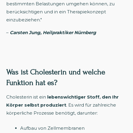
bestimmten Belastungen umgehen können, zu
berücksichtigen und in ein Therapiekonzept
einzubeziehen."
–
Carsten Jung, Heilpraktiker Nürnberg
Was ist Cholesterin und welche
Funktion hat es?
Cholesterin ist ein
lebenswichtiger Stoff, den Ihr
Körper selbst produziert
. Es wird für zahlreiche
körperliche Prozesse benötigt, darunter:
Aufbau von Zellmembranen