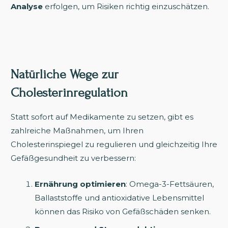
Analyse
erfolgen, um Risiken richtig einzuschätzen.
Natürliche Wege zur
Cholesterinregulation
Statt sofort auf Medikamente zu setzen, gibt es
zahlreiche Maßnahmen, um Ihren
Cholesterinspiegel zu regulieren und gleichzeitig Ihre
Gefäßgesundheit zu verbessern:
Ernährung optimieren
: Omega-3-Fettsäuren,
Ballaststoffe und antioxidative Lebensmittel
können das Risiko von Gefäßschäden senken.