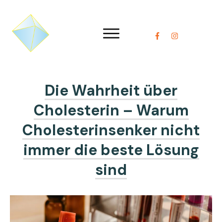
Die Wahrheit über
Cholesterin – Warum
Cholesterinsenker nicht
immer die beste Lösung
sind