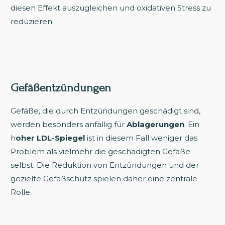
diesen Effekt auszugleichen und oxidativen Stress zu
reduzieren.
Gefäßentzündungen
Gefäße, die durch Entzündungen geschädigt sind,
werden besonders anfällig für
Ablagerungen
. Ein
h
oher LDL-Spiegel
ist in diesem Fall weniger das
Problem als vielmehr die geschädigten Gefäße
selbst. Die Reduktion von Entzündungen und der
gezielte Gefäßschutz spielen daher eine zentrale
Rolle.