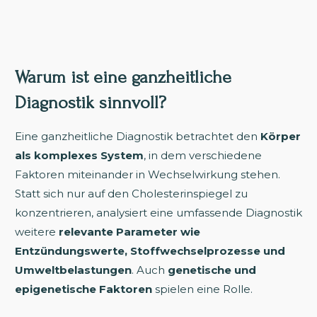
Warum ist eine ganzheitliche
Diagnostik sinnvoll?
Eine ganzheitliche Diagnostik betrachtet den
Körper
als komplexes System
, in dem verschiedene
Faktoren miteinander in Wechselwirkung stehen.
Statt sich nur auf den Cholesterinspiegel zu
konzentrieren, analysiert eine umfassende Diagnostik
weitere
relevante Parameter wie
Entzündungswerte, Stoffwechselprozesse und
Umweltbelastungen
. Auch
genetische und
epigenetische Faktoren
spielen eine Rolle.